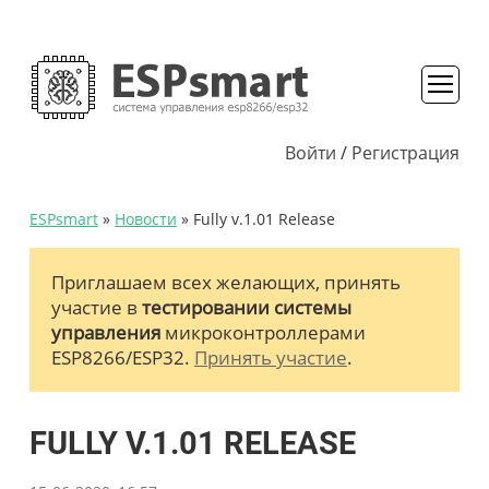
Войти
/
Регистрация
ESPsmart
»
Новости
» Fully v.1.01 Release
Приглашаем всех желающих, принять
участие в
тестировании системы
управления
микроконтроллерами
ESP8266/ESP32.
Принять участие
.
FULLY V.1.01 RELEASE