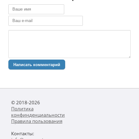
Написать комментарий
© 2018-2026
Политика
конфинденциальности
Правила пользования
Контакты: