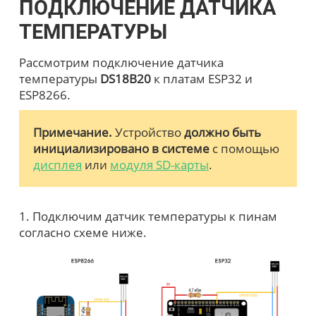
ПОДКЛЮЧЕНИЕ ДАТЧИКА
ТЕМПЕРАТУРЫ
Рассмотрим подключение датчика
температуры
DS18B20
к платам ESP32 и
ESP8266.
Примечание.
Устройство
должно быть
инициализировано в системе
с помощью
дисплея
или
модуля SD-карты
.
1. Подключим датчик температуры к пинам
согласно схеме ниже.