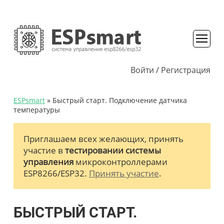
Войти
/
Регистрация
ESPsmart
» Быстрый старт. Подключение датчика
температуры
Приглашаем всех желающих, принять
участие в
тестировании системы
управления
микроконтроллерами
ESP8266/ESP32.
Принять участие
.
БЫСТРЫЙ СТАРТ.