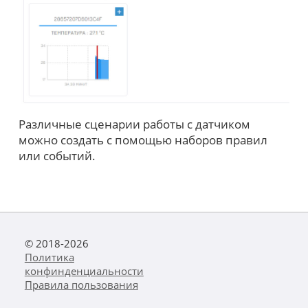
Различные сценарии работы с датчиком
можно создать с помощью наборов правил
или событий.
© 2018-2026
Политика
конфинденциальности
Правила пользования