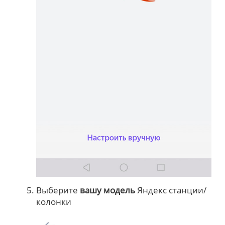
Выберите
вашу модель
Яндекс станции/
колонки