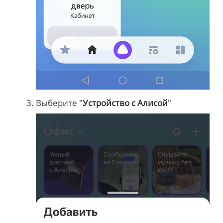
Выберите "
Устройство с Алисой
"