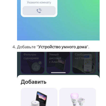
Добавьте "
Устройство умного дома
".