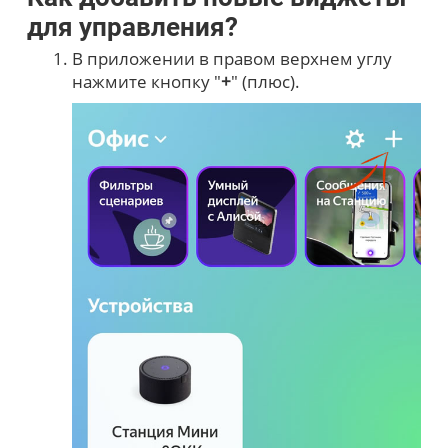
для управления?
В приложении в правом верхнем углу
нажмите кнопку "
+
" (плюс).