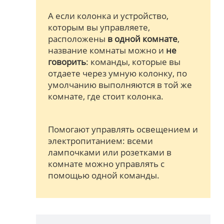
А если колонка и устройство,
которым вы управляете,
расположены
в одной комнате
,
название комнаты можно и
не
говорить
: команды, которые вы
отдаете через умную колонку, по
умолчанию выполняются в той же
комнате, где стоит колонка.
Помогают управлять освещением и
электропитанием: всеми
лампочками или розетками в
комнате можно управлять с
помощью одной команды.