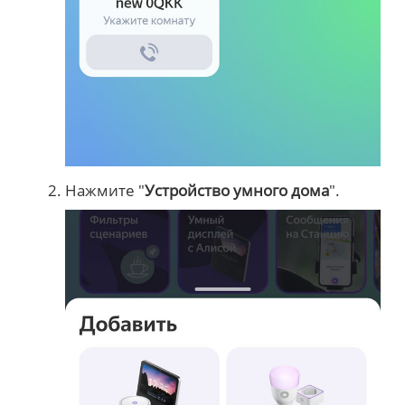
Нажмите "
Устройство умного дома
".