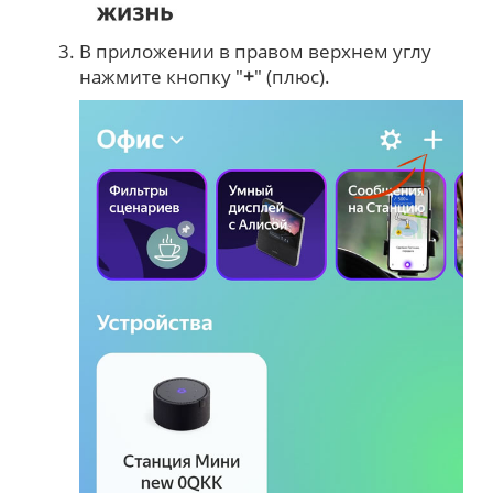
В приложении в правом верхнем углу
нажмите кнопку "
+
" (плюс).