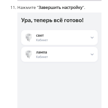
Нажмите "
Завершить настройку
".