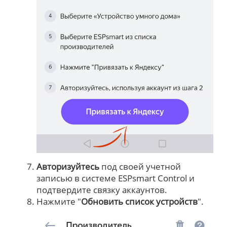
Авторизуйтесь
под своей учетной
записью в системе ESPsmart Control и
подтвердите связку аккаунтов.
Нажмите "
Обновить список устройств
".