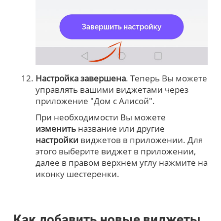
Настройка завершена
. Теперь Вы можете
управлять вашими виджетами через
приложение "Дом с Алисой".
При необходимости Вы можете
изменить
название или другие
настройки
виджетов в приложении. Для
этого выберите виджет в приложении,
далее в правом верхнем углу нажмите на
иконку шестеренки.
Как добавить новые виджеты