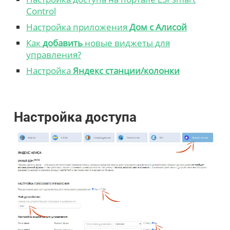
Control
Настройка приложения
Дом с Алисой
Как
добавить
новые виджеты для
управления?
Настройка
Яндекс станции/колонки
Настройка доступа