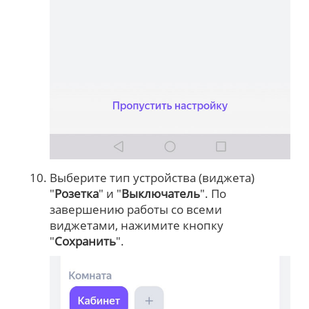
Выберите тип устройства (виджета)
"
Розетка
" и "
Выключатель
". По
завершению работы со всеми
виджетами, нажимите кнопку
"
Сохранить
".