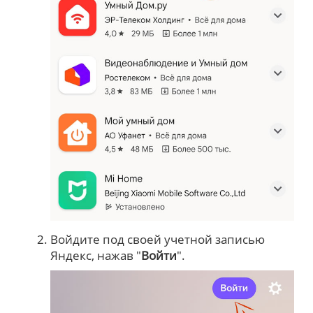
Войдите под своей учетной записью
Яндекс, нажав "
Войти
".