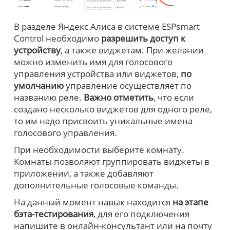
В разделе Яндекс Алиса в системе ESPsmart
Control необходимо
разрешить доступ к
устройству
, а также виджетам. При желании
можно изменить имя для голосового
управления устройства или виджетов,
по
умолчанию
управление осуществляет по
названию реле.
Важно отметить
, что если
создано несколько виджетов для одного реле,
то им надо присвоить уникальные имена
голосового управления.
При необходимости выберите комнату.
Комнаты позволяют группировать виджеты в
приложении, а также добавляют
дополнительные голосовые команды.
На данный момент навык находится
на этапе
бэта-тестирования
, для его подключения
напишите в онлайн-консультант или на почту