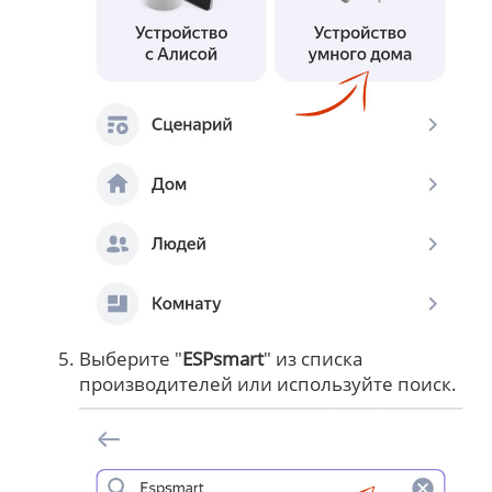
Выберите "
ESPsmart
" из списка
производителей или используйте поиск.