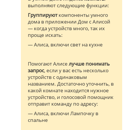
выполняют следующие функции:
Группируют
компоненты умного
дома в приложении Дом с Алисой
— когда устройств много, так их
проще искать:
— Алиса, включи свет на кухне
Помогают Алисе
лучше понимать
запрос
, если у вас есть несколько
устройств с одинаковым
названием. Достаточно уточнить, в
какой комнате находится нужное
устройство, и голосовой помощник
отправит команду по адресу:
— Алиса, включи Лампочку в
спальне