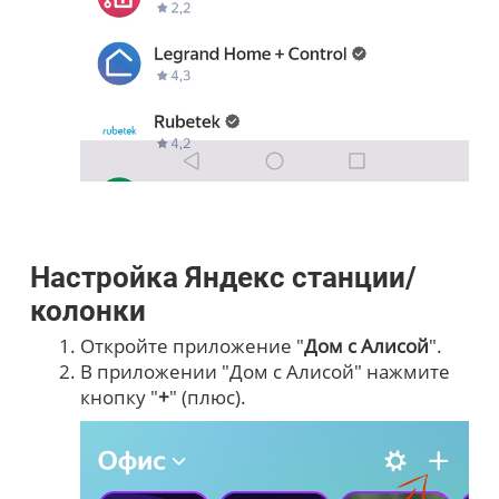
Настройка Яндекс станции/
колонки
Откройте приложение "
Дом с Алисой
".
В приложении "Дом с Алисой" нажмите
кнопку "
+
" (плюс).