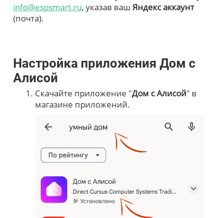
info@espsmart.ru
, указав ваш
Яндекс аккаунт
(почта).
Настройка приложения Дом с
Алисой
Скачайте приложение "
Дом с Алисой
" в
магазине приложений.