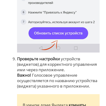
Проверьте настройки
устройств
(виджетов) для корректного управления
ими через приложение.
Важно!
Голосовое управление
осуществляется по названию устройства
(виджета) указанного в приложении.
В умном доме Яндекса
комнаты