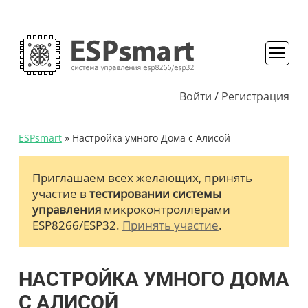
Войти
/
Регистрация
ESPsmart
» Настройка умного Дома с Алисой
Приглашаем всех желающих, принять
участие в
тестировании системы
управления
микроконтроллерами
ESP8266/ESP32.
Принять участие
.
НАСТРОЙКА УМНОГО ДОМА
С АЛИСОЙ