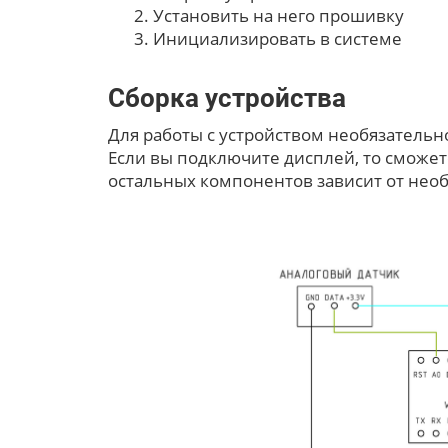
Установить на него прошивку
Инициализировать в системе
Сборка устройства
Для работы с устройством необязатель
Если вы подключите дисплей, то сможет
остальных компонентов зависит от нео