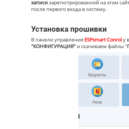
записи
зарегистрированной на этом сай
после первого входа в систему.
Установка прошивки
В панели управления
ESPsmart Conrol
у 
"КОНФИГУРАЦИЯ"
и скачиваем файлы "