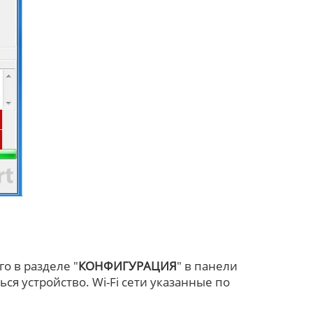
о в разделе "
КОНФИГУРАЦИЯ
" в панели
ся устройство. Wi-Fi сети указанные по