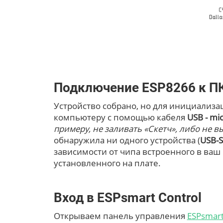
Подключение ESP8266 к П
Устройство собрано, но для инициализа
компьютеру с помощью кабеля
USB - mi
примеру, не заливать «Скетч», либо не 
обнаружила ни одного устройства (
USB-S
зависимости от чипа встроенного в ваш
установленного на плате.
Вход в ESPsmart Control
Открываем панель управления
ESPsmart