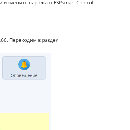
 изменить пароль от ESPsmart Control
266. Переходим в раздел